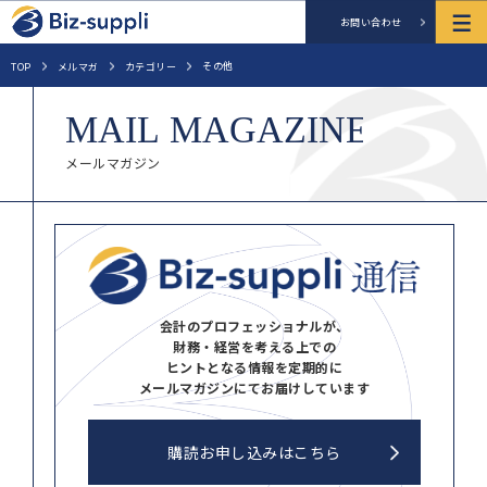
お問い合わせ
その他
TOP
メルマガ
カテゴリー
メールマガジン
会計のプロフェッショナルが、
財務・経営を考える上での
ヒントとなる情報を定期的に
メールマガジンにてお届けしています
購読お申し込みはこちら