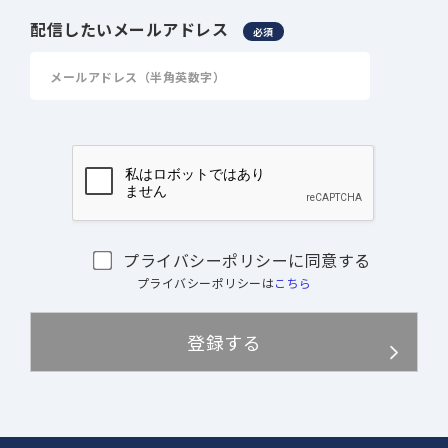
配信したいメールアドレス
必須
プライバシーポリシーに同意する
プライバシーポリシーは
こちら