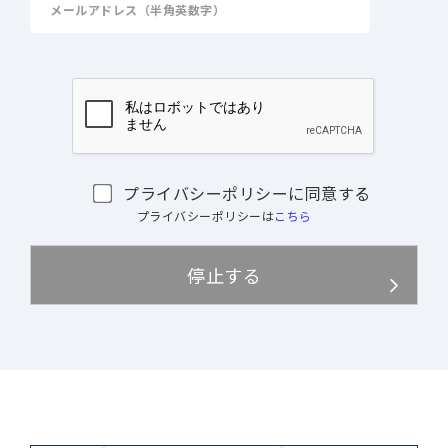
プライバシーポリシーに同意する
プライバシーポリシーは
こちら