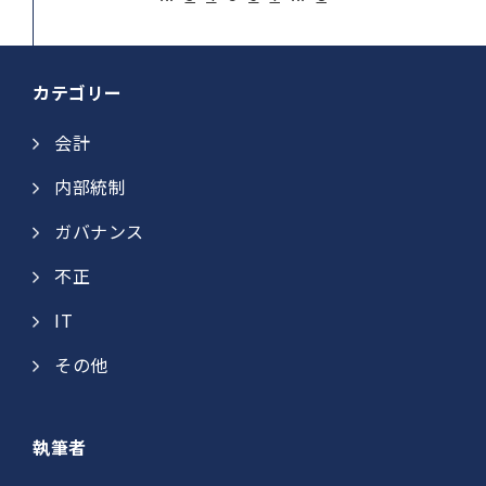
カテゴリー
会計
内部統制
ガバナンス
不正
IT
その他
執筆者