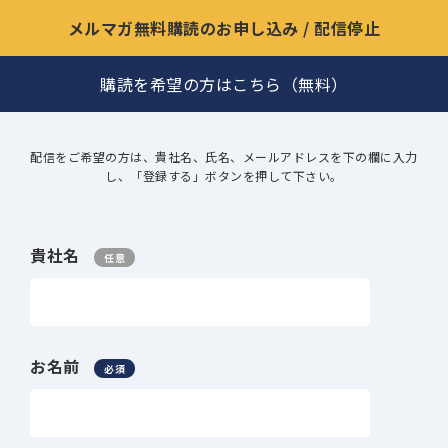
メルマガ無料購読のお申し込み / 配信停止
購読を希望の方はこちら（無料）
配信をご希望の方は、貴社名、氏名、メールアドレスを下の欄に入力
し、「登録する」ボタンを押して下さい。
貴社名
任意
お名前
必須