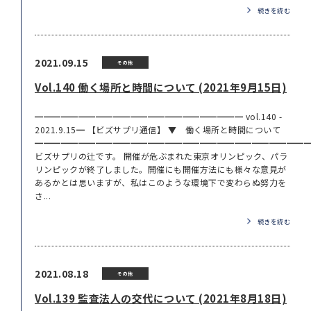
続きを読む
2021.09.15
その他
Vol.140 働く場所と時間について (2021年9月15日)
━━━━━━━━━━━━━━━━━━━━━━━━ vol.140 -
2021.9.15━ 【ビズサプリ通信】 ▼ 働く場所と時間について
━━━━━━━━━━━━━━━━━━━━━━━━━━━━━━━
ビズサプリの辻です。 開催が危ぶまれた東京オリンピック、パラ
リンピックが終了しました。開催にも開催方法にも様々な意見が
あるかとは思いますが、私はこのような環境下で変わらぬ努力を
さ...
続きを読む
2021.08.18
その他
Vol.139 監査法人の交代について (2021年8月18日)