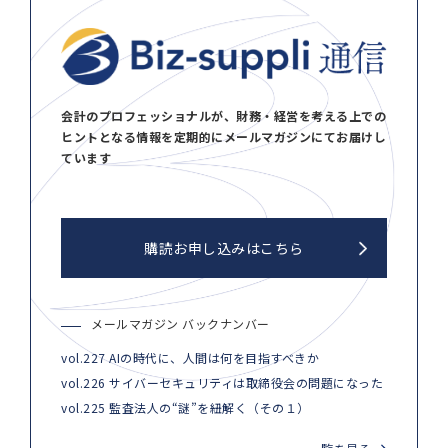
会計のプロフェッショナルが、財務・経営を考える上での
ヒントとなる情報を定期的にメールマガジンにてお届けし
ています
購読お申し込みはこちら
メールマガジン バックナンバー
vol.227 AIの時代に、人間は何を目指すべきか
vol.226 サイバーセキュリティは取締役会の問題になった
vol.225 監査法人の“謎”を紐解く（その１）