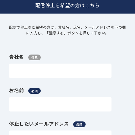
配信停止を希望の方はこちら
配信の停止をご希望の方は、貴社名、氏名、メールアドレスを下の欄
に入力し、「登録する」ボタンを押して下さい。
貴社名
任意
お名前
必須
停止したいメールアドレス
必須