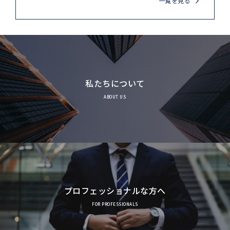
一覧を見る
私たちについて
ABOUT US
プロフェッショナルな方へ
FOR PROFESSIONALS