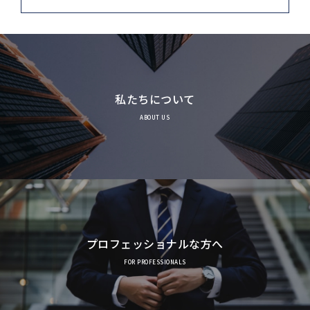
私たちについて
ABOUT US
プロフェッショナルな方へ
FOR PROFESSIONALS