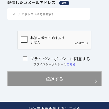
配信したいメールアドレス
必須
プライバシーポリシーに同意する
プライバシーポリシーは
こちら
配信停止を希望の方はこちら