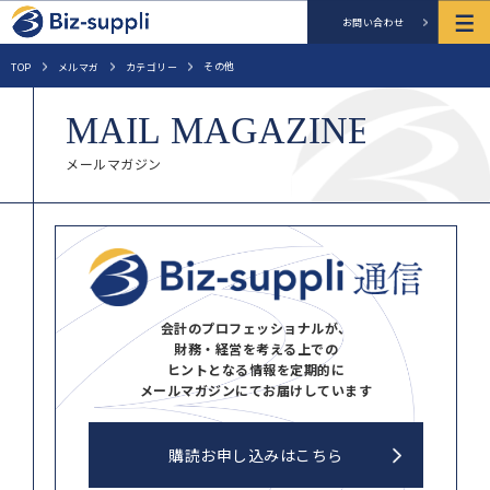
お問い合わせ
その他
TOP
メルマガ
カテゴリー
メールマガジン
会計のプロフェッショナルが、
財務・経営を考える上での
ヒントとなる情報を定期的に
メールマガジンにてお届けしています
購読お申し込みはこちら