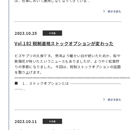
は、仕事において通用しなくなってきていま...
続きを読む
2023.10.25
その他
Vol.182 税制適格ストックオプションが変わった
ビズサプリの久保です。 例年より暖かい日が続いたためか、桜や
紫陽花が咲いたというニュースもありましたが、ようやく紅葉狩
りの季節になりました。 今回は、税制ストックオプションの話題
を取り上げます。
━━━━━━━━━━━━━━━━━━━━━━━━━━━━━━━
■ １．ストックオプションとは ---------------------------------------
------...
続きを読む
2023.10.11
その他