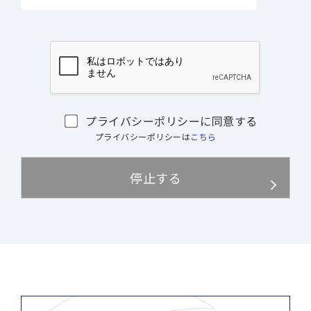
プライバシーポリシーに同意する
プライバシーポリシーは
こちら