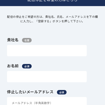
配信の停止をご希望の方は、貴社名、氏名、メールアドレスを下の欄
に入力し、「登録する」ボタンを押して下さい。
貴社名
任意
お名前
必須
停止したいメールアドレス
必須