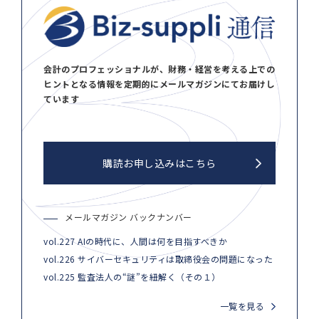
会計のプロフェッショナルが、財務・経営を考える上での
ヒントとなる情報を定期的にメールマガジンにてお届けし
ています
購読お申し込みはこちら
メールマガジン バックナンバー
vol.227 AIの時代に、人間は何を目指すべきか
vol.226 サイバーセキュリティは取締役会の問題になった
vol.225 監査法人の“謎”を紐解く（その１）
一覧を見る