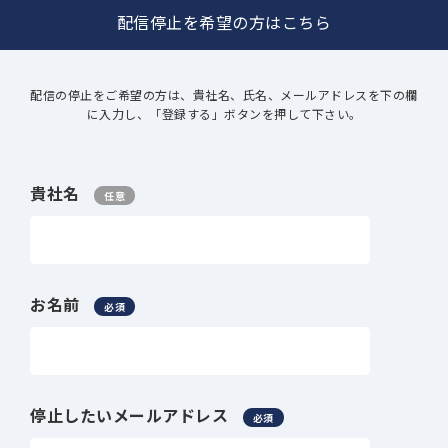
配信停止を希望の方はこちら
配信の停止をご希望の方は、貴社名、氏名、メールアドレスを下の欄
に入力し、「登録する」ボタンを押して下さい。
貴社名
任意
お名前
必須
停止したいメールアドレス
必須