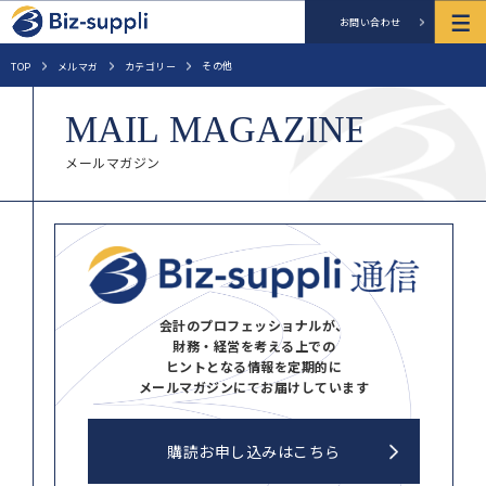
お問い合わせ
その他
TOP
メルマガ
カテゴリー
メールマガジン
会計のプロフェッショナルが、
財務・経営を考える上での
ヒントとなる情報を定期的に
メールマガジンにてお届けしています
購読お申し込みはこちら