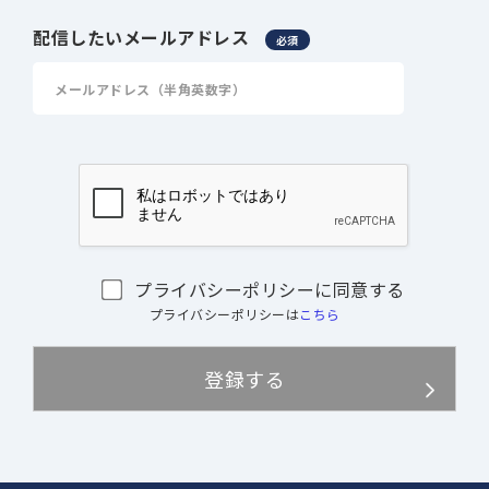
配信したいメールアドレス
必須
プライバシーポリシーに同意する
プライバシーポリシーは
こちら