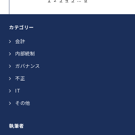
カテゴリー
会計
内部統制
ガバナンス
不正
IT
その他
執筆者