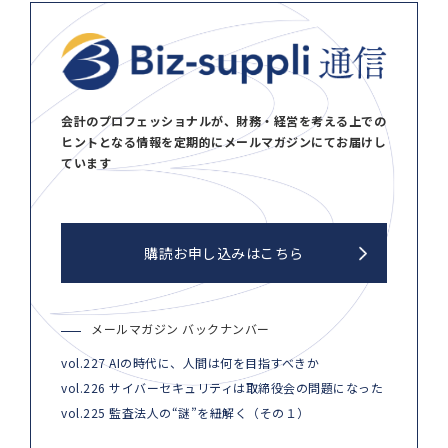
会計のプロフェッショナルが、財務・経営を考える上での
ヒントとなる情報を定期的にメールマガジンにてお届けし
ています
購読お申し込みはこちら
メールマガジン バックナンバー
vol.227 AIの時代に、人間は何を目指すべきか
vol.226 サイバーセキュリティは取締役会の問題になった
vol.225 監査法人の“謎”を紐解く（その１）