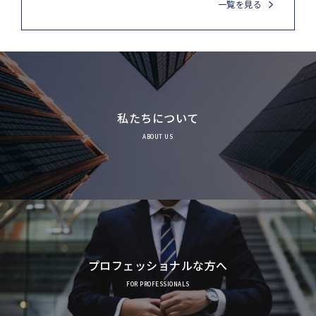
一覧を見る
私たちについて
ABOUT US
プロフェッショナルな方へ
FOR PROFESSIONALS