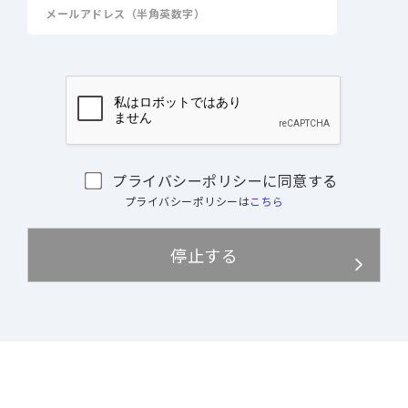
プライバシーポリシーに同意する
プライバシーポリシーは
こちら