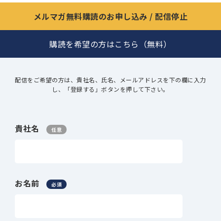
メルマガ無料購読のお申し込み / 配信停止
購読を希望の方はこちら（無料）
配信をご希望の方は、貴社名、氏名、メールアドレスを下の欄に入力
し、「登録する」ボタンを押して下さい。
貴社名
任意
お名前
必須