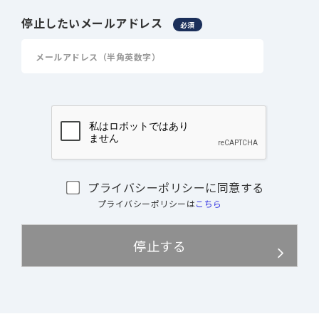
停止したいメールアドレス
必須
プライバシーポリシーに同意する
プライバシーポリシーは
こちら