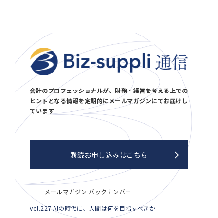
会計のプロフェッショナルが、財務・経営を考える上での
ヒントとなる情報を定期的にメールマガジンにてお届けし
ています
購読お申し込みはこちら
メールマガジン バックナンバー
vol.227 AIの時代に、人間は何を目指すべきか