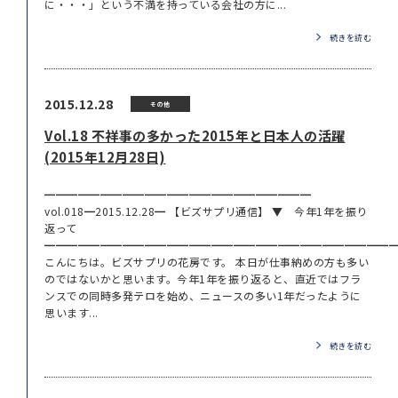
に・・・」という不満を持っている会社の方に...
続きを読む
2015.12.28
その他
Vol.18 不祥事の多かった2015年と日本人の活躍
(2015年12月28日)
━━━━━━━━━━━━━━━━━━━━━━━━
vol.018━2015.12.28━ 【ビズサプリ通信】 ▼ 今年1年を振り
返って
━━━━━━━━━━━━━━━━━━━━━━━━━━━━━━━
こんにちは。ビズサプリの花房です。 本日が仕事納めの方も多い
のではないかと思います。今年1年を振り返ると、直近ではフラ
ンスでの同時多発テロを始め、ニュースの多い1年だったように
思います...
続きを読む