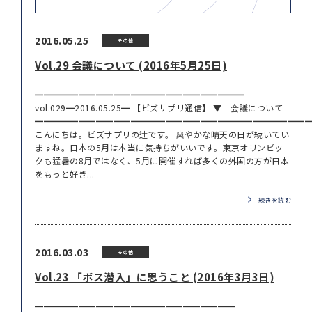
2016.05.25
その他
Vol.29 会議について (2016年5月25日)
━━━━━━━━━━━━━━━━━━━━━━━━
vol.029━2016.05.25━ 【ビズサプリ通信】 ▼ 会議について
━━━━━━━━━━━━━━━━━━━━━━━━━━━━━━━
こんにちは。ビズサプリの辻です。 爽やかな晴天の日が続いてい
ますね。日本の5月は本当に気持ちがいいです。東京オリンピッ
クも猛暑の8月ではなく、5月に開催すれば多くの外国の方が日本
をもっと好き...
続きを読む
2016.03.03
その他
Vol.23 「ボス潜入」に思うこと (2016年3月3日)
━━━━━━━━━━━━━━━━━━━━━━━