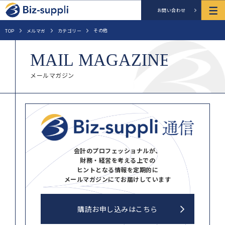
お問い合わせ
その他
TOP
メルマガ
カテゴリー
メールマガジン
会計のプロフェッショナルが、
財務・経営を考える上での
ヒントとなる情報を定期的に
メールマガジンにてお届けしています
購読お申し込みはこちら