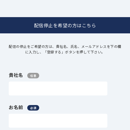
配信停止を希望の方はこちら
配信の停止をご希望の方は、貴社名、氏名、メールアドレスを下の欄
に入力し、「登録する」ボタンを押して下さい。
貴社名
任意
お名前
必須