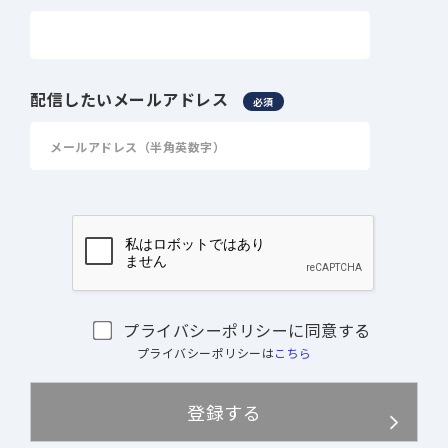
配信したいメールアドレス
必須
プライバシーポリシーに同意する
プライバシーポリシーは
こちら