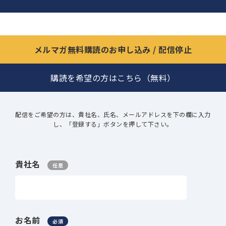
メルマガ無料購読のお申し込み / 配信停止
購読を希望の方はこちら（無料）
配信をご希望の方は、貴社名、氏名、メールアドレスを下の欄に入力
し、「登録する」ボタンを押して下さい。
貴社名
任意
お名前
必須