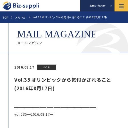
お問い合わせ
Vol.35 オリンピックから気付かされること (2016年8月17日)
TOP
メルマガ
メールマガジン
2016.08.17
その他
Vol.35 オリンピックから気付かされること
(2016年8月17日)
━━━━━━━━━━━━━━━━━━━━━━━
vol.035━2016.08.17━