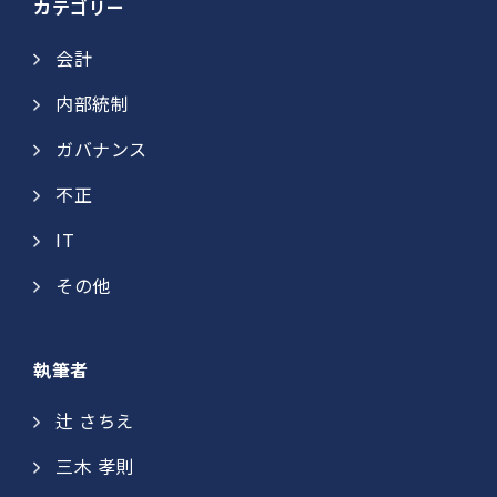
カテゴリー
会計
内部統制
ガバナンス
不正
IT
その他
執筆者
辻 さちえ
三木 孝則