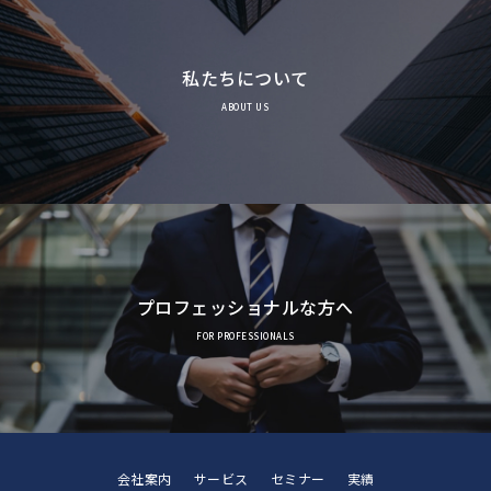
私たちについて
ABOUT US
プロフェッショナルな方へ
FOR PROFESSIONALS
会社案内
サービス
セミナー
実績