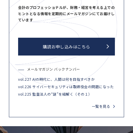
会計のプロフェッショナルが、財務・経営を考える上での
ヒントとなる情報を定期的にメールマガジンにてお届けし
ています
購読お申し込みはこちら
メールマガジン バックナンバー
vol.227 AIの時代に、人間は何を目指すべきか
vol.226 サイバーセキュリティは取締役会の問題になった
vol.225 監査法人の“謎”を紐解く（その１）
一覧を見る