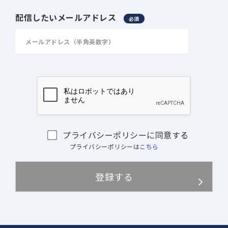
配信したいメールアドレス
必須
プライバシーポリシーに同意する
プライバシーポリシーは
こちら