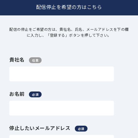
配信停止を希望の方はこちら
配信の停止をご希望の方は、貴社名、氏名、メールアドレスを下の欄
に入力し、「登録する」ボタンを押して下さい。
貴社名
任意
お名前
必須
停止したいメールアドレス
必須