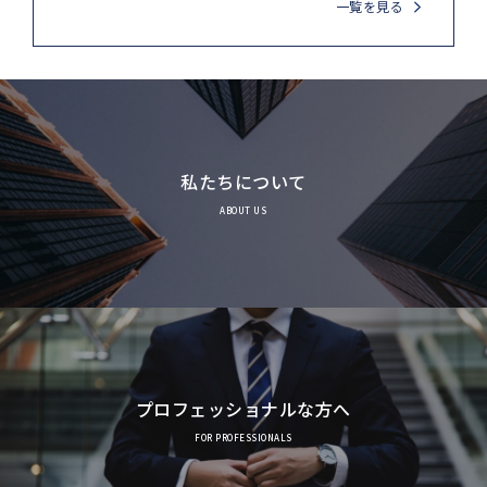
一覧を見る
私たちについて
ABOUT US
プロフェッショナルな方へ
FOR PROFESSIONALS