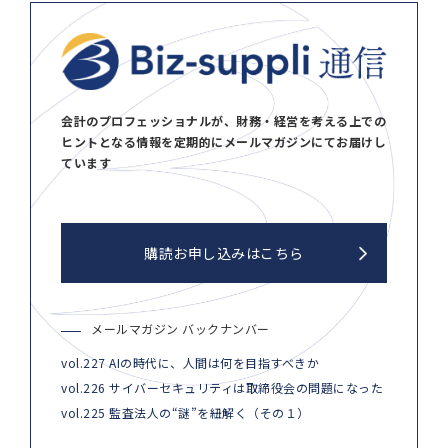
会計のプロフェッショナルが、財務・経営を考える上での
ヒントとなる情報を定期的にメールマガジンにてお届けし
ています
購読お申し込みはこちら
メールマガジン バックナンバー
vol.227 AIの時代に、人間は何を目指すべきか
vol.226 サイバーセキュリティは取締役会の問題になった
vol.225 監査法人の“謎”を紐解く（その１）