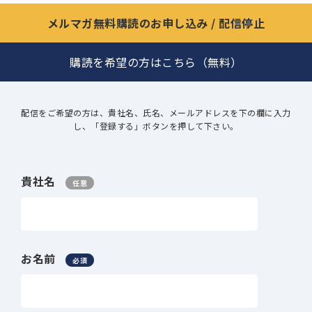
メルマガ無料購読のお申し込み / 配信停止
購読を希望の方はこちら（無料）
配信をご希望の方は、貴社名、氏名、メールアドレスを下の欄に入力
し、「登録する」ボタンを押して下さい。
貴社名
任意
お名前
必須