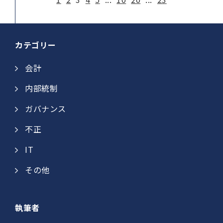
カテゴリー
会計
内部統制
ガバナンス
不正
IT
その他
執筆者