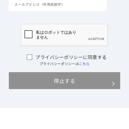
プライバシーポリシーに同意する
プライバシーポリシーは
こちら