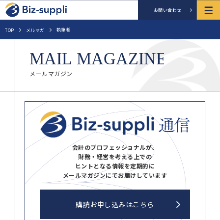
お問い合わせ
執筆者
TOP
メルマガ
メールマガジン
会計のプロフェッショナルが、
財務・経営を考える上での
ヒントとなる情報を定期的に
メールマガジンにてお届けしています
購読お申し込みはこちら