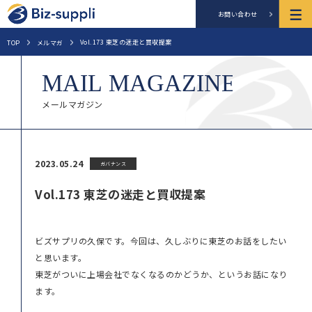
お問い合わせ
Vol.173 東芝の迷走と買収提案
TOP
メルマガ
メールマガジン
2023.05.24
ガバナンス
Vol.173 東芝の迷走と買収提案
ビズサプリの久保です。今回は、久しぶりに東芝のお話をしたい
と思います。
東芝がついに上場会社でなくなるのかどうか、というお話になり
ます。