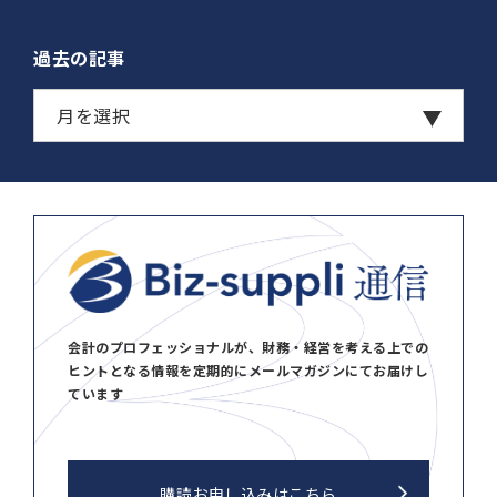
過去の記事
会計のプロフェッショナルが、財務・経営を考える上での
ヒントとなる情報を定期的にメールマガジンにてお届けし
ています
購読お申し込みはこちら