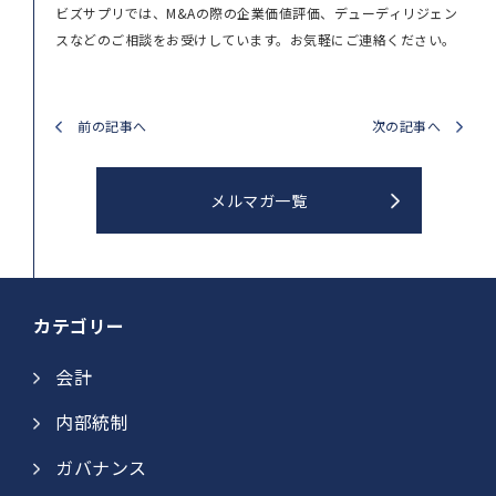
ビズサプリでは、M&Aの際の企業価値評価、デューディリジェン
スなどのご相談をお受けしています。お気軽にご連絡ください。
前の記事へ
次の記事へ
メルマガ一覧
カテゴリー
会計
内部統制
ガバナンス