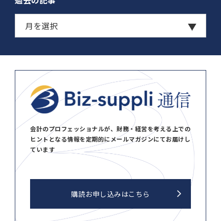
過去の記事
会計のプロフェッショナルが、財務・経営を考える上での
ヒントとなる情報を定期的にメールマガジンにてお届けし
ています
購読お申し込みはこちら