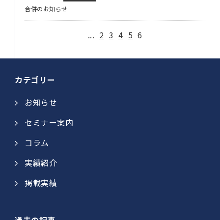
合併のお知らせ
...
2
3
4
5
6
カテゴリー
お知らせ
セミナー案内
コラム
実績紹介
掲載実績