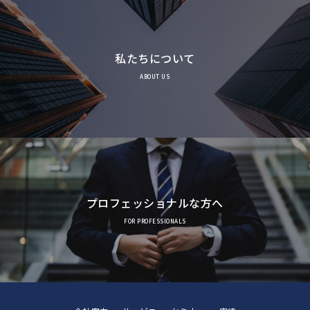
私たちについて
ABOUT US
プロフェッショナルな方へ
FOR PROFESSIONALS