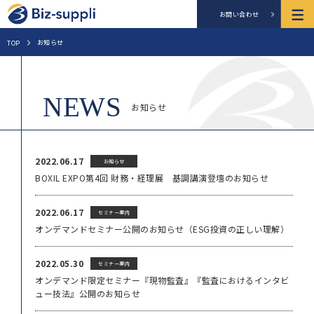
お問い合わせ
お知らせ
TOP
お知らせ
2022.06.17
お知らせ
BOXIL EXPO第4回 財務・経理展 基調講演登壇のお知らせ
2022.06.17
セミナー案内
オンデマンドセミナー公開のお知らせ（ESG投資の正しい理解）
2022.05.30
セミナー案内
オンデマンド限定セミナー『現物監査』『監査におけるインタビ
ュー技法』公開のお知らせ