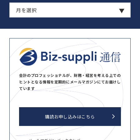
会計のプロフェッショナルが、財務・経営を考える上での
ヒントとなる情報を定期的にメールマガジンにてお届けし
ています
購読お申し込みはこちら