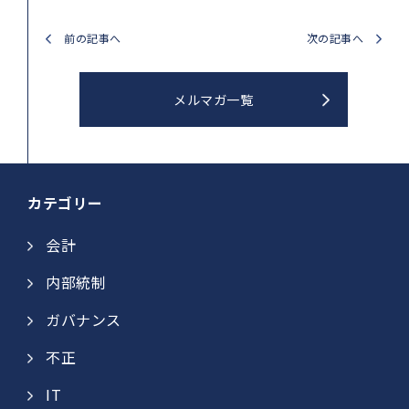
前の記事へ
次の記事へ
メルマガ一覧
カテゴリー
会計
内部統制
ガバナンス
不正
IT