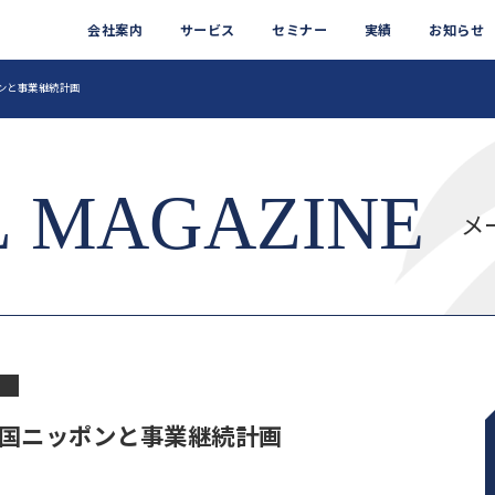
会社案内
Vol.179 災害大国ニッポンと事業継続計画
ルマガ