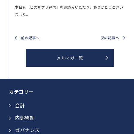
本日も【ビズサプリ通信】をお読みいただき、ありがとうござい
ました。
前の記事へ
次の記事へ
メルマガ一覧
カテゴリー
会計
内部統制
ガバナンス