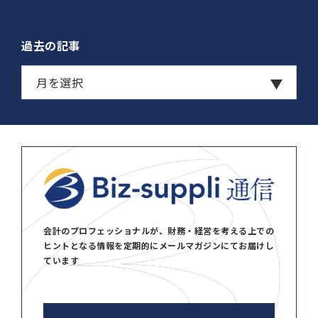
過去の記事
会計のプロフェッショナルが、財務・経営を考える上での
ヒントとなる情報を定期的にメールマガジンにてお届けし
ています