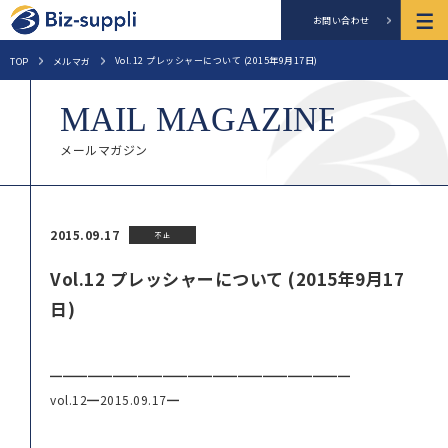
お問い合わせ
Vol.12 プレッシャーについて (2015年9月17日)
TOP
メルマガ
メールマガジン
2015.09.17
不正
Vol.12 プレッシャーについて (2015年9月17
日)
━━━━━━━━━━━━━━━━━━━━━━━━
vol.12━2015.09.17━