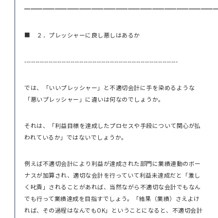
━━━━━━━━━━━━━━━━━━━━━━━━━━━━━━━
■ ２．プレッシャーに良し悪しはあるか
----------------------------------------------------------------------
では、「いいプレッシャー」と不適切会計に手を染めるような
「悪いプレッシャー」に違いは何なのでしょうか。
それは、「利益目標を達成したプロセスや手段について関心が払
われているか」ではないでしょうか。
例えば不適切会計により利益が達成された部門に業績連動のボー
ナスが加算され、適切な会計を行っていて利益未達成だと「激し
く叱責」されることがあれば、当然ながら不適切な会計でもなん
でも行って業績達成を目指すでしょう。「結果（業績）さえよけ
れば、その過程はなんでもOK」ということになると、不適切会計