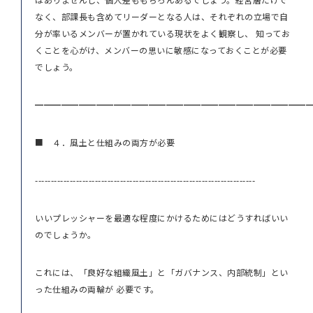
なく、部課長も含めてリーダーとなる人は、それぞれの立場で自
分が率いるメンバーが置かれている現状をよく観察し、 知ってお
くことを心がけ、メンバーの思いに敏感になっておくことが必要
でしょう。
━━━━━━━━━━━━━━━━━━━━━━━━━━━━━━━
■ ４．風土と仕組みの両方が必要
----------------------------------------------------------------------
いいプレッシャーを最適な程度にかけるためにはどうすればいい
のでしょうか。
これには、「良好な組織風土」と「ガバナンス、内部統制」とい
った仕組みの両輪が 必要です。