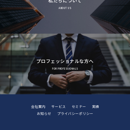
私たちについて
ABOUT US
プロフェッショナルな方へ
FOR PROFESSIONALS
会社案内
サービス
セミナー
実績
お知らせ
プライバシーポリシー