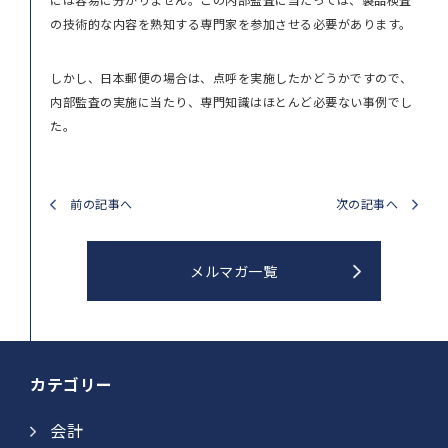
の技術的な内容を熟知する専門家を参加させる必要があります。
しかし、日本郵便の場合は、点呼を実施したかどうかですので、
内部監査の実施に当たり、専門知識はほとんど必要ない事例でし
た。
前の記事へ
次の記事へ
メルマガ一覧
カテゴリー
会計