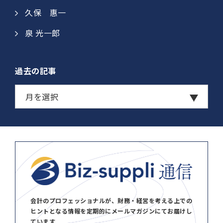
久保 惠一​​
泉 光一郎
過去の記事
会計のプロフェッショナルが、財務・経営を考える上での
ヒントとなる情報を定期的にメールマガジンにてお届けし
ています