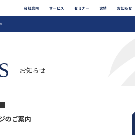
会社案内
新セミナーページのご案内
知らせ
お知らせ