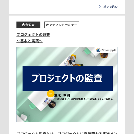
続きを読む
内部監査
オンデマンドセミナー
プロジェクトの監査
～基本と実践～
プロジェクト監査とは、プロジェクトに直接関わる推進メン