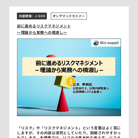
内部統制・J-SOX
オンデマンドセミナー
前に進めるリスクマネジメント
～理論から実務への橋渡し～
「リスク」や「リスクマネジメント」という言葉はよく耳に
しますが、その内容は漠然としていたり、誤解されやすかっ
たりします。本講義では、リスクの基本的な考え方、リスク