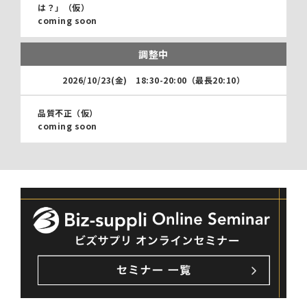
は？」（仮）
coming soon
調整中
2026/10/23(金)
18:30-20:00（最長20:10）
品質不正（仮）
coming soon