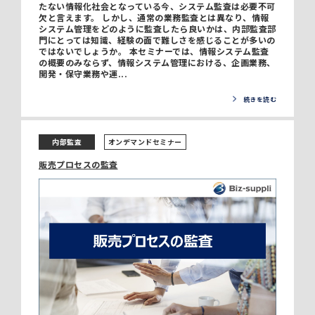
たない情報化社会となっている今、システム監査は必要不可
欠と言えます。 しかし、通常の業務監査とは異なり、情報
システム管理をどのように監査したら良いかは、内部監査部
門にとっては知識、経験の面で難しさを感じることが多いの
ではないでしょうか。 本セミナーでは、情報システム監査
の概要のみならず、情報システム管理における、企画業務、
開発・保守業務や運...
続きを読む
内部監査
オンデマンドセミナー
販売プロセスの監査