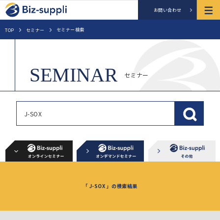
お問い合わせ
セミナー検索
TOP
セミナー
セミナー
「 J-SOX 」の検索結果