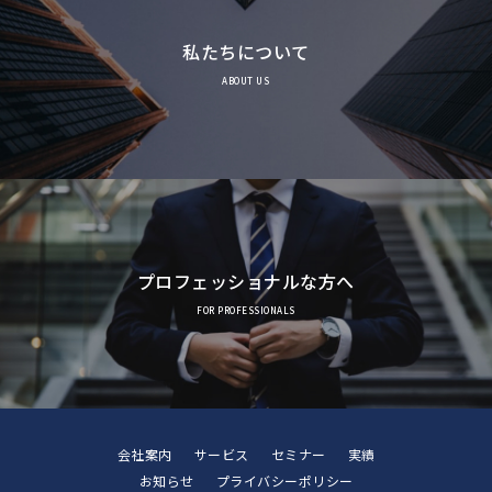
私たちについて
ABOUT US
プロフェッショナルな方へ
FOR PROFESSIONALS
会社案内
サービス
セミナー
実績
お知らせ
プライバシーポリシー