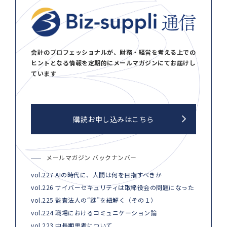
会計のプロフェッショナルが、財務・経営を考える上での
ヒントとなる情報を定期的にメールマガジンにてお届けし
ています
購読お申し込みはこちら
メールマガジン バックナンバー
vol.227 AIの時代に、人間は何を目指すべきか
vol.226 サイバーセキュリティは取締役会の問題になった
vol.225 監査法人の“謎”を紐解く（その１）
vol.224 職場におけるコミュニケーション論
vol.223 中長期思考について