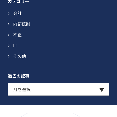
カテゴリー
会計
内部統制
不正
IT
その他
過去の記事