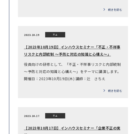
続きを読む
2023.10.19
不正
【2023年10月19日】インハウスセミナー「不正・不祥事
リスクと内部統制 ～予防と対応の知識と心構え～」
役員向けの研修として、「不正・不祥事リスクと内部統制
～予防と対応の知識と心構え～」をテーマに講演します。
開催日：2023年10月19日(木) 講師：辻 さちえ
続きを読む
2023.10.17
不正
【2023年10月17日】インハウスセミナー「企業不正の実