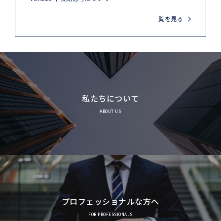
一覧を見る
私たちについて
ABOUT US
プロフェッショナルな方へ
FOR PROFESSIONALS